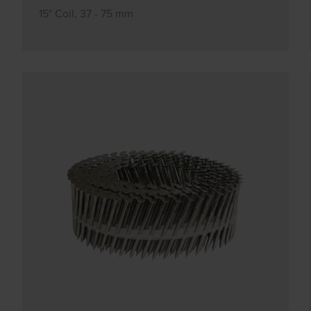
15° Coil, 37 - 75 mm