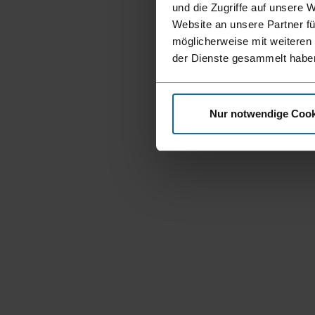
und die Zugriffe auf unsere 
Website an unsere Partner fü
möglicherweise mit weiteren
der Dienste gesammelt habe
Nur notwendige Cook