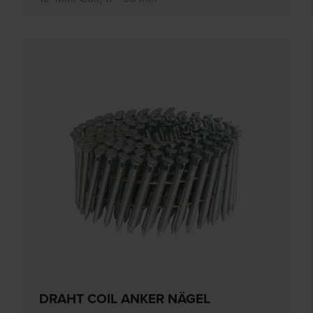
DRAHT COIL ANKER NÄGEL