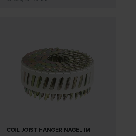
COIL JOIST HANGER NÄGEL IM