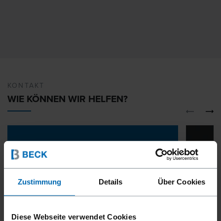
KONTAKT
WIE KÖNNEN WIR HELFEN?
Zustimmung
Details
Über Cookies
Diese Webseite verwendet Cookies