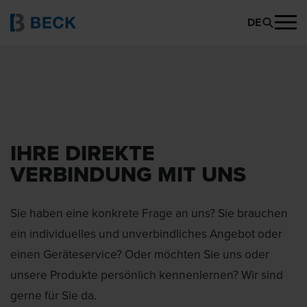
DE
IHRE DIREKTE
VERBINDUNG MIT UNS
Sie haben eine konkrete Frage an uns? Sie brauchen
ein individuelles und unverbindliches Angebot oder
einen Geräteservice? Oder möchten Sie uns oder
unsere Produkte persönlich kennenlernen? Wir sind
gerne für Sie da.