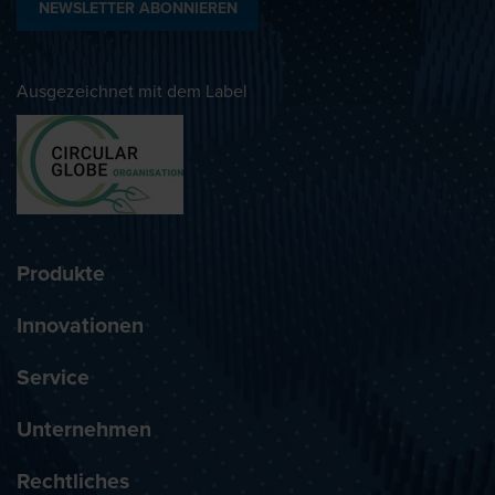
NEWSLETTER ABONNIEREN
Ausgezeichnet mit dem Label
Produkte
Innovationen
Service
Unternehmen
Rechtliches