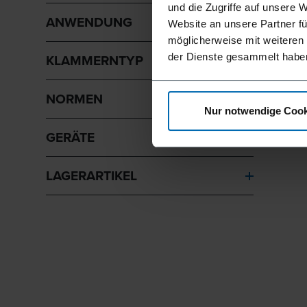
und die Zugriffe auf unsere 
ANWENDUNG
Website an unsere Partner fü
möglicherweise mit weiteren
der Dienste gesammelt habe
KLAMMERNTYP
NORMEN
Nur notwendige Cook
GERÄTE
LAGERARTIKEL