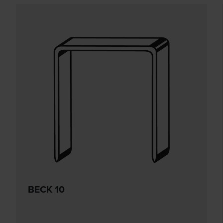
BECK 10