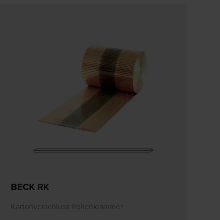
BECK RK
Kartonverschluss Rollenklammer