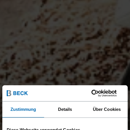
Zustimmung
Details
Über Cookies
Diese Webseite verwendet Cookies