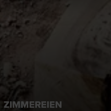
ZIMMEREIEN