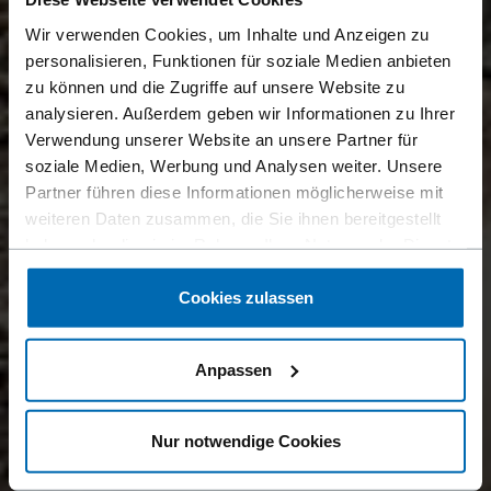
Wir verwenden Cookies, um Inhalte und Anzeigen zu
personalisieren, Funktionen für soziale Medien anbieten
zu können und die Zugriffe auf unsere Website zu
analysieren. Außerdem geben wir Informationen zu Ihrer
Verwendung unserer Website an unsere Partner für
soziale Medien, Werbung und Analysen weiter. Unsere
Partner führen diese Informationen möglicherweise mit
weiteren Daten zusammen, die Sie ihnen bereitgestellt
haben oder die sie im Rahmen Ihrer Nutzung der Dienste
gesammelt haben.
Cookies zulassen
Anpassen
Nur notwendige Cookies