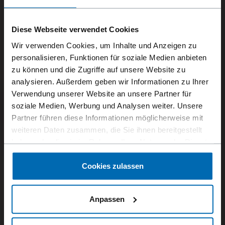
Diese Webseite verwendet Cookies
Wir verwenden Cookies, um Inhalte und Anzeigen zu
personalisieren, Funktionen für soziale Medien anbieten
zu können und die Zugriffe auf unsere Website zu
analysieren. Außerdem geben wir Informationen zu Ihrer
Verwendung unserer Website an unsere Partner für
soziale Medien, Werbung und Analysen weiter. Unsere
Partner führen diese Informationen möglicherweise mit
weiteren Daten zusammen, die Sie ihnen bereitgestellt
haben oder die sie im Rahmen Ihrer Nutzung der Dienste
gesammelt haben.
Cookies zulassen
Anpassen