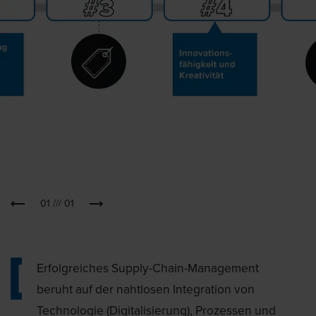
01
///
01
Erfolgreiches Supply-Chain-Management
beruht auf der nahtlosen Integration von
Technologie (Digitalisierung), Prozessen und