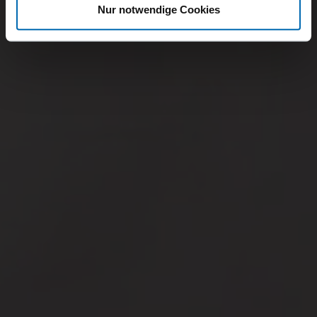
Nur notwendige Cookies