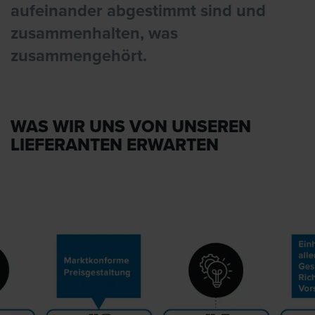
aufeinander abgestimmt sind und
zusammenhalten, was
zusammengehört.
WAS WIR UNS VON UNSEREN
LIEFERANTEN ERWARTEN