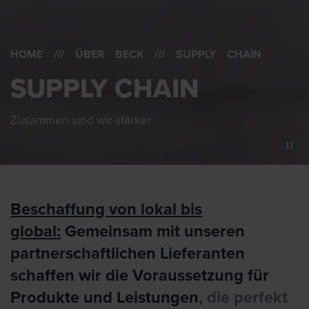
HOME
///
ÜBER BECK
/// SUPPLY CHAIN
SUPPLY CHAIN
Zusammen sind wir stärker
Beschaffung von lokal bis
global:
Gemeinsam mit unseren
partnerschaftlichen Lieferanten
schaffen wir die Voraussetzung für
Produkte und Leistungen
, die perfekt