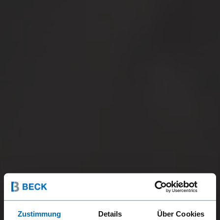
Zustimmung
Details
Über Cookies