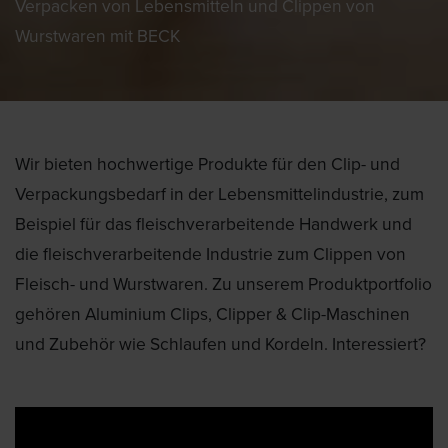
Verpacken von Lebensmitteln und Clippen von
Wurstwaren mit BECK
Wir bieten hochwertige Produkte für den Clip- und
Verpackungsbedarf in der Lebensmittelindustrie, zum
Beispiel für das fleischverarbeitende Handwerk und
die fleischverarbeitende Industrie zum Clippen von
Fleisch- und Wurstwaren. Zu unserem Produktportfolio
gehören Aluminium Clips, Clipper & Clip-Maschinen
und Zubehör wie Schlaufen und Kordeln. Interessiert?