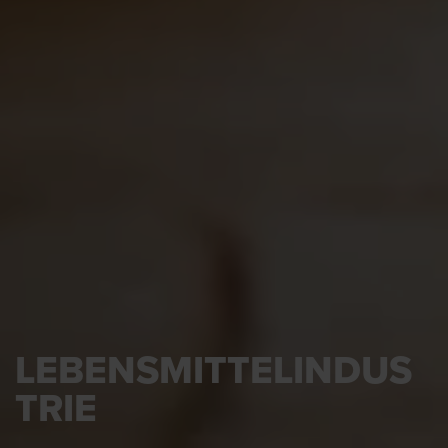
LEBENSMITTELINDUS
TRIE