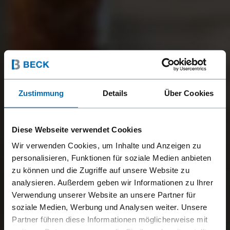
Zustimmung
Details
Über Cookies
Diese Webseite verwendet Cookies
Wir verwenden Cookies, um Inhalte und Anzeigen zu
personalisieren, Funktionen für soziale Medien anbieten
zu können und die Zugriffe auf unsere Website zu
analysieren. Außerdem geben wir Informationen zu Ihrer
Verwendung unserer Website an unsere Partner für
soziale Medien, Werbung und Analysen weiter. Unsere
Partner führen diese Informationen möglicherweise mit