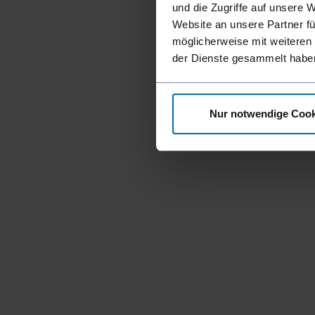
und die Zugriffe auf unsere 
Website an unsere Partner fü
möglicherweise mit weiteren
der Dienste gesammelt habe
Nur notwendige Cook