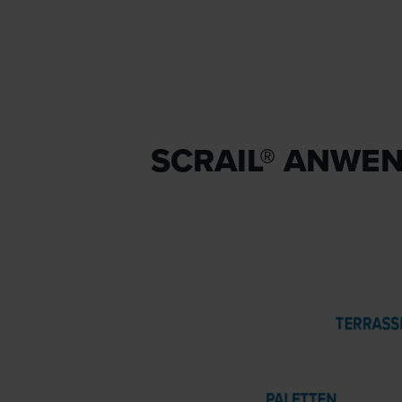
SCRAIL® ANWE