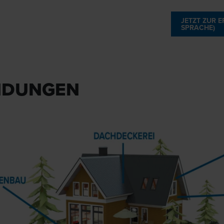
JETZT ZUR 
SPRACHE)
NDUNGEN