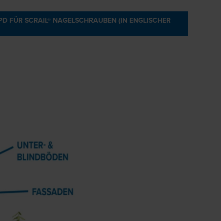
EPD FÜR SCRAIL® NAGELSCHRAUBEN (IN ENGLISCHER