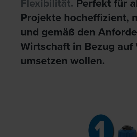
Flexibilität.
Perfekt für 
Projekte hocheffizient, 
und gemäß den Anforder
Wirtschaft in Bezug auf
umsetzen wollen.