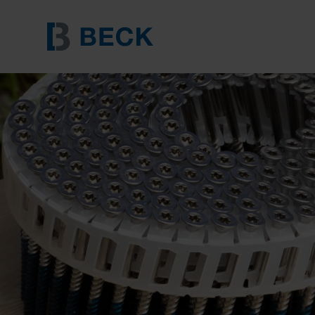
SCRAIL® Nagelschrauben