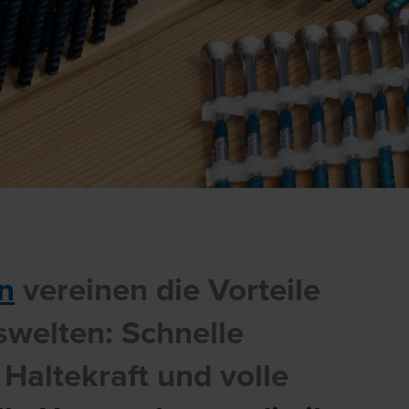
l
n
vereinen die Vorteile
swelten: Schnelle
Haltekraft und volle