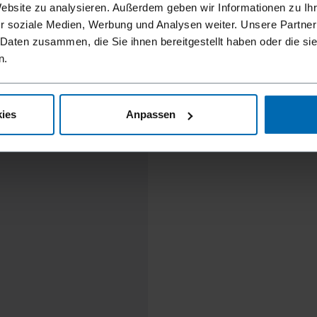
Website zu analysieren. Außerdem geben wir Informationen zu I
r soziale Medien, Werbung und Analysen weiter. Unsere Partner
 Daten zusammen, die Sie ihnen bereitgestellt haben oder die s
n.
ies
Anpassen