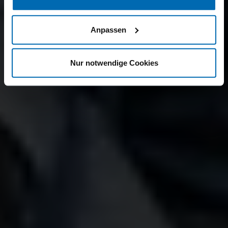
Anpassen
Nur notwendige Cookies