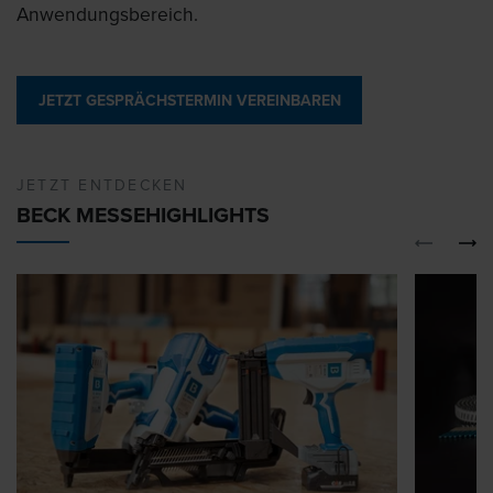
Anwendungsbereich.
JETZT GESPRÄCHSTERMIN VEREINBAREN
JETZT ENTDECKEN
BECK MESSEHIGHLIGHTS