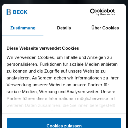
Zustimmung
Details
Über Cookies
Diese Webseite verwendet Cookies
Wir verwenden Cookies, um Inhalte und Anzeigen zu
personalisieren, Funktionen für soziale Medien anbieten
zu können und die Zugriffe auf unsere Website zu
analysieren. Außerdem geben wir Informationen zu Ihrer
Verwendung unserer Website an unsere Partner für
soziale Medien, Werbung und Analysen weiter. Unsere
Partner führen diese Informationen möglicherweise mit
weiteren Daten zusammen, die Sie ihnen bereitgestellt
haben oder die sie im Rahmen Ihrer Nutzung der Dienste
gesammelt haben.
Cookies zulassen