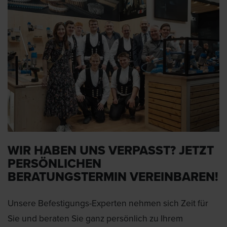
WIR HABEN UNS VERPASST? JETZT
PERSÖNLICHEN
BERATUNGSTERMIN VEREINBAREN!
Unsere Befestigungs-Experten nehmen sich Zeit für
Sie und beraten Sie ganz persönlich zu Ihrem