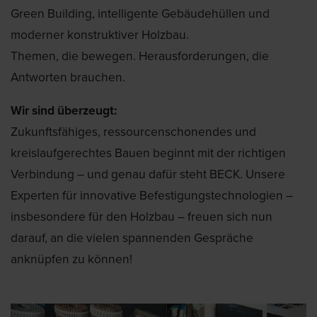
Green Building, intelligente Gebäudehüllen und
moderner konstruktiver Holzbau.
Themen, die bewegen. Herausforderungen, die
Antworten brauchen.
Wir sind überzeugt:
Zukunftsfähiges, ressourcenschonendes und
kreislaufgerechtes Bauen beginnt mit der richtigen
Verbindung – und genau dafür steht BECK. Unsere
Experten für innovative Befestigungstechnologien –
insbesondere für den Holzbau – freuen sich nun
darauf, an die vielen spannenden Gespräche
anknüpfen zu können!