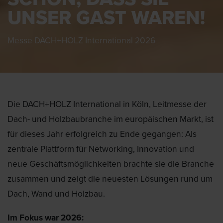
UNSER GAST WAREN!
Messe DACH+HOLZ International 2026
Die DACH+HOLZ International in Köln, Leitmesse der
Dach- und Holzbaubranche im europäischen Markt, ist
für dieses Jahr erfolgreich zu Ende gegangen: Als
zentrale Plattform für Networking, Innovation und
neue Geschäftsmöglichkeiten brachte sie die Branche
zusammen und zeigt die neuesten Lösungen rund um
Dach, Wand und Holzbau.
Im Fokus war 2026: