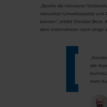
„Bereits die intensiven Vorberei
relevanten Umweltaspekte und 
können“, erklärt Christian Beck
dem Unternehmen noch einige s
„Gerade 
alle Asp
technis
mehr Ku