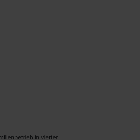
lienbetrieb in vierter