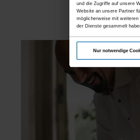
und die Zugriffe auf unsere 
für Abs
Website an unsere Partner fü
möglicherweise mit weiteren
der Dienste gesammelt habe
Nur notwendige Cook