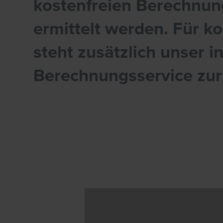
kostenfreien Berechnung
ermittelt werden. Für 
steht zusätzlich unser in
Berechnungsservice zur