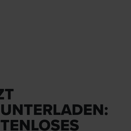
ZT
UNTERLADEN:
TENLOSES