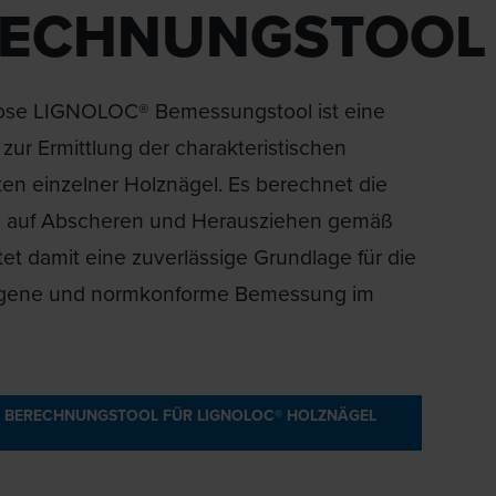
RECHNUNGSTOOL
ose LIGNOLOC® Bemessungstool ist eine
ur Ermittlung der charakteristischen
ten einzelner Holznägel. Es berechnet die
 auf Abscheren und Herausziehen gemäß
et damit eine zuverlässige Grundlage für die
ogene und normkonforme Bemessung im
 BERECHNUNGSTOOL FÜR LIGNOLOC® HOLZNÄGEL