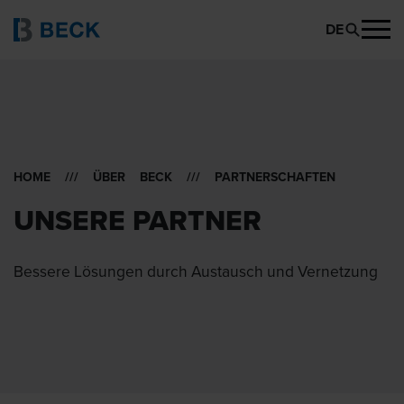
DE
HOME
///
ÜBER BECK
/// PARTNERSCHAFTEN
UNSERE PARTNER
Bessere Lösungen durch Austausch und Vernetzung