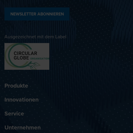
NEWSLETTER ABONNIEREN
Ausgezeichnet mit dem Label
Produkte
Innovationen
Service
Unternehmen