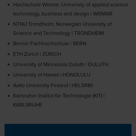
Hochschule Wismar, University of applied science
technology, business and design | WISMAR
NTNU Trondheim, Norwegian University of
Science and Technology | TRONDHEIM
Berner Fachhochschule | BERN
ETH Zürich | ZÜRICH
University of Minnesota Duluth | DULUTH
University of Hawaii | HONOLULU
Aalto University Finland | HELSINKI
Karlsruher Institut für Technologie (KIT) |
KARLSRUHE