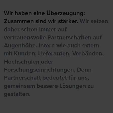
Wir haben eine Überzeugung:
Zusammen sind wir stärker.
Wir setzen
daher schon immer auf
vertrauensvolle Partnerschaften auf
Augenhöhe. Intern wie auch extern
mit Kunden, Lieferanten, Verbänden,
Hochschulen oder
Forschungseinrichtungen. Denn
Partnerschaft bedeutet für uns,
gemeinsam bessere Lösungen zu
gestalten.