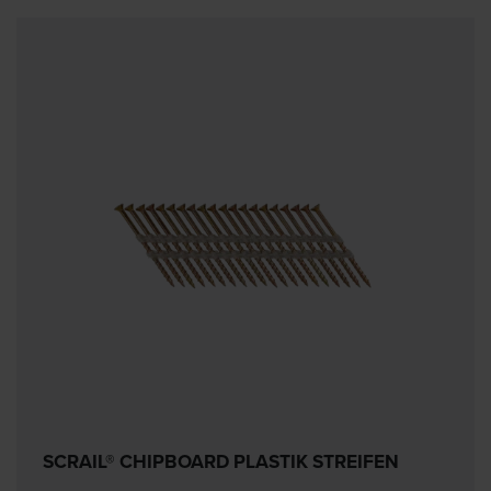
SCRAIL® CHIPBOARD PLASTIK STREIFEN