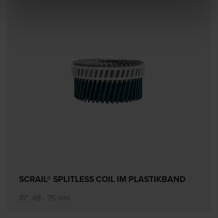
SCRAIL® SPLITLESS COIL IM PLASTIKBAND
15°, 48 - 75 mm