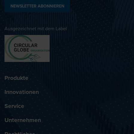
NEWSLETTER ABONNIEREN
Ausgezeichnet mit dem Label
Produkte
Innovationen
Service
Unternehmen