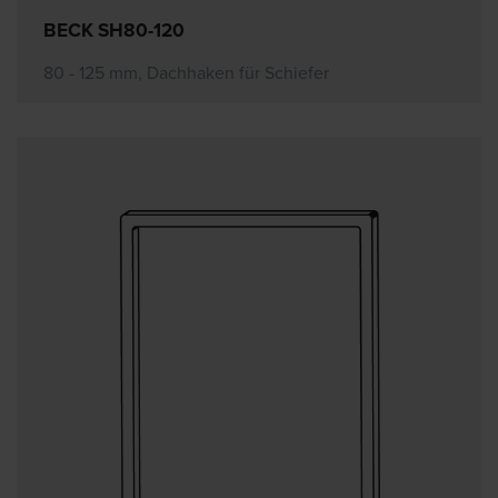
BECK SH80-120
80 - 125 mm, Dachhaken für Schiefer