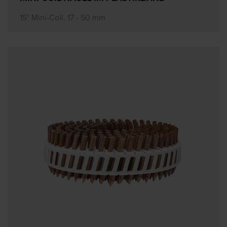
15° Mini-Coil, 17 - 50 mm