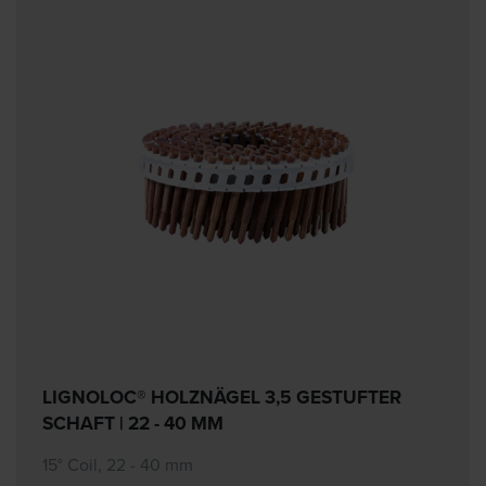
LIGNOLOC® HOLZNÄGEL 3,5 GESTUFTER
SCHAFT | 22 - 40 MM
15° Coil, 22 - 40 mm