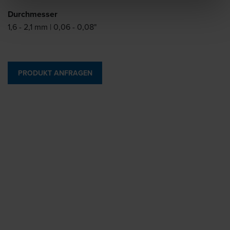
Durchmesser
1,6 - 2,1 mm | 0,06 - 0,08"
PRODUKT ANFRAGEN