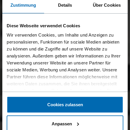
Zustimmung
Details
Über Cookies
Diese Webseite verwendet Cookies
Wir verwenden Cookies, um Inhalte und Anzeigen zu
personalisieren, Funktionen für soziale Medien anbieten
zu können und die Zugriffe auf unsere Website zu
analysieren. Außerdem geben wir Informationen zu Ihrer
Verwendung unserer Website an unsere Partner für
soziale Medien, Werbung und Analysen weiter. Unsere
Partner führen diese Informationen möglicherweise mit
weiteren Daten zusammen, die Sie ihnen bereitgestellt
haben oder die sie im Rahmen Ihrer Nutzung der Dienste
gesammelt haben.
Cookies zulassen
Anpassen