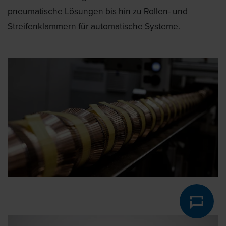
pneumatische Lösungen bis hin zu Rollen- und
Streifenklammern für automatische Systeme.