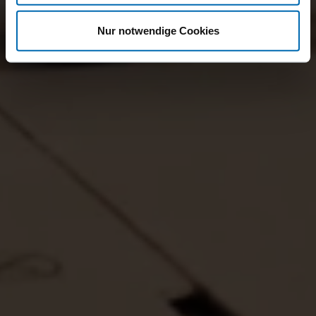
Nur notwendige Cookies