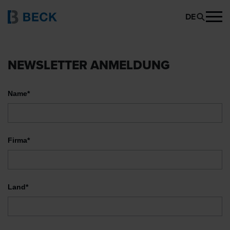
DE
NEWSLETTER ANMELDUNG
Name*
Firma*
Land*