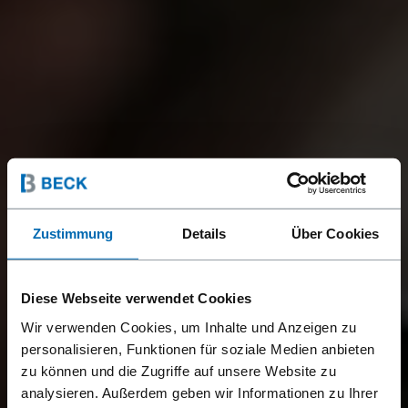
Zustimmung
Details
Über Cookies
Diese Webseite verwendet Cookies
Wir verwenden Cookies, um Inhalte und Anzeigen zu
personalisieren, Funktionen für soziale Medien anbieten
zu können und die Zugriffe auf unsere Website zu
analysieren. Außerdem geben wir Informationen zu Ihrer