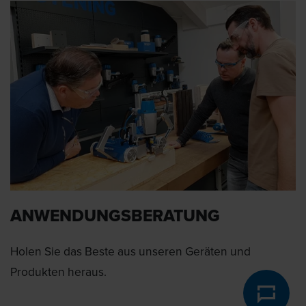
ANWENDUNGSBERATUNG
Holen Sie das Beste aus unseren Geräten und
Produkten heraus.