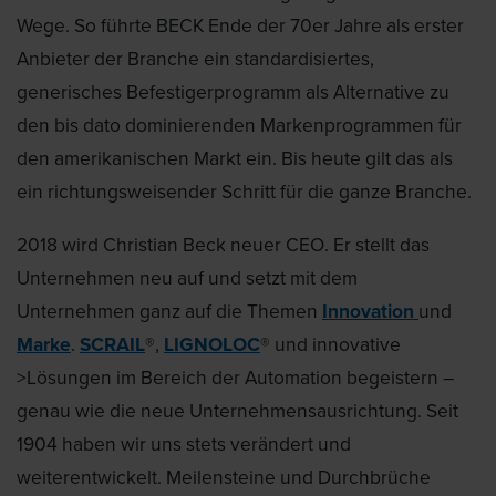
Wege. So führte BECK Ende der 70er Jahre als erster
Anbieter der Branche ein standardisiertes,
generisches Befestigerprogramm als Alternative zu
den bis dato dominierenden Markenprogrammen für
den amerikanischen Markt ein. Bis heute gilt das als
ein richtungsweisender Schritt für die ganze Branche.
2018 wird Christian Beck neuer CEO. Er stellt das
Unternehmen neu auf und setzt mit dem
Unternehmen ganz auf die Themen
Innovation
und
Marke
.
SCRAIL
®,
LIGNOLOC
® und innovative
>Lösungen im Bereich der Automation begeistern –
genau wie die neue Unternehmensausrichtung. Seit
1904 haben wir uns stets verändert und
weiterentwickelt. Meilensteine und Durchbrüche