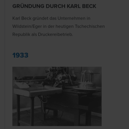
GRÜNDUNG DURCH KARL BECK
Karl Beck gründet das Unternehmen in
Wildstein/Eger in der heutigen Tschechischen
Republik als Druckereibetrieb.
1933