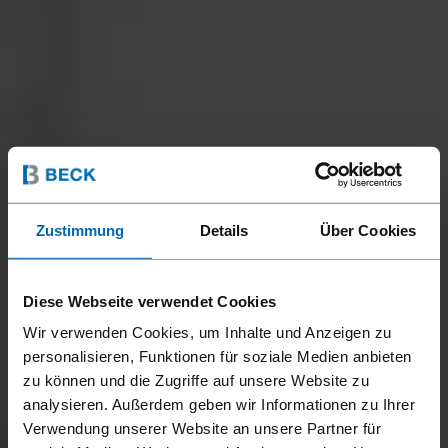
Zustimmung
Details
Über Cookies
Diese Webseite verwendet Cookies
Wir verwenden Cookies, um Inhalte und Anzeigen zu
personalisieren, Funktionen für soziale Medien anbieten
zu können und die Zugriffe auf unsere Website zu
analysieren. Außerdem geben wir Informationen zu Ihrer
Verwendung unserer Website an unsere Partner für