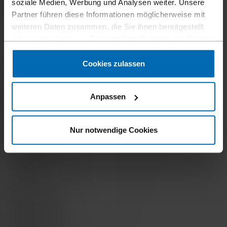
soziale Medien, Werbung und Analysen weiter. Unsere
Partner führen diese Informationen möglicherweise mit
weiteren Daten zusammen, die Sie ihnen bereitgestellt
haben oder die sie im Rahmen Ihrer Nutzung der Dienste
gesammelt haben.
Cookies zulassen
Anpassen
Nur notwendige Cookies