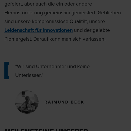
gefeiert, aber auch die ein oder andere
Herausforderung gemeinsam gemeistert. Geblieben
sind unsere kompromisslose Qualität, unsere
Leidenschaft für Innovationen
und der gelebte
Pioniergeist. Darauf kann man sich verlassen.
"Wir sind Unternehmer und keine
Unterlasser."
RAIMUND BECK