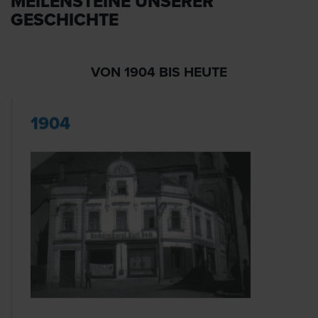
MEILENSTEINE UNSERER
GESCHICHTE
VON 1904 BIS HEUTE
1904