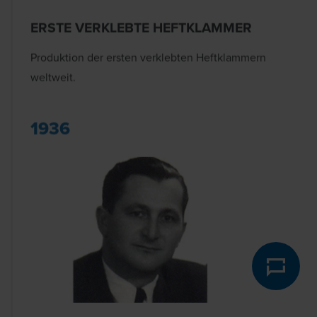
ERSTE VERKLEBTE HEFTKLAMMER
Produktion der ersten verklebten Heftklammern
weltweit.
1936