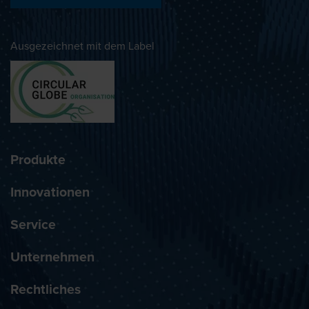
Ausgezeichnet mit dem Label
Produkte
Innovationen
Service
Unternehmen
Rechtliches