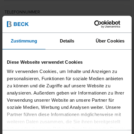
TELEFONNUMMER
LAND
Zustimmung
Details
Über Cookies
Diese Webseite verwendet Cookies
PLZ
Wir verwenden Cookies, um Inhalte und Anzeigen zu
personalisieren, Funktionen für soziale Medien anbieten
zu können und die Zugriffe auf unsere Website zu
analysieren. Außerdem geben wir Informationen zu Ihrer
IHRE NACHRICHT
Verwendung unserer Website an unsere Partner für
soziale Medien, Werbung und Analysen weiter. Unsere
Partner führen diese Informationen möglicherweise mit
weiteren Daten zusammen, die Sie ihnen bereitgestellt
haben oder die sie im Rahmen Ihrer Nutzung der Dienste