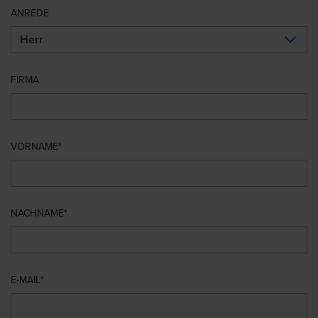
ANREDE
FIRMA
VORNAME
NACHNAME
E-MAIL