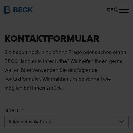
DE
KONTAKTFORMULAR
Sie haben noch eine offene Frage oder suchen einen
BECK Händler in Ihrer Nähe? Wir helfen Ihnen gerne
weiter. Bitte verwenden Sie das folgende
Kontaktformular. Wir melden uns so schnell wie
möglich bei Ihnen zurück.
BETREFF