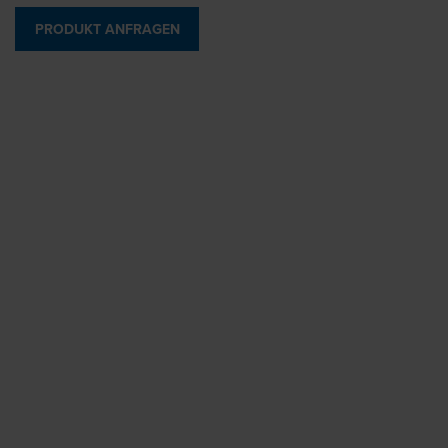
PRODUKT ANFRAGEN