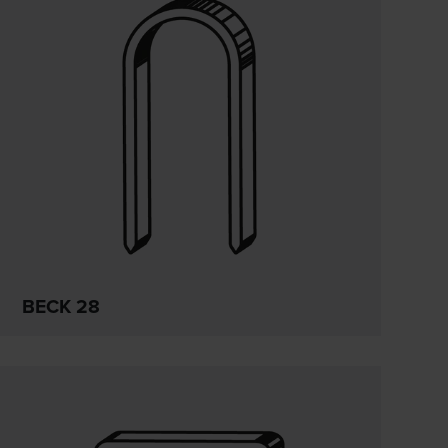
BECK 28