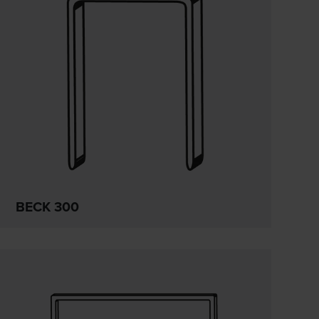
BECK 300