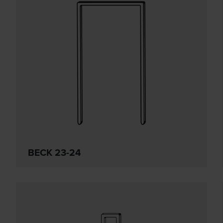
BECK 23-24