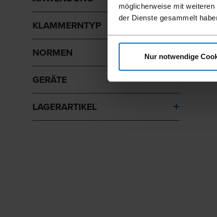
möglicherweise mit weiteren
der Dienste gesammelt habe
KLAMMERNTYP
NORMEN
Nur notwendige Cook
GERÄTE
LAGERARTIKEL