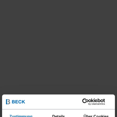
Zustimmung
Details
Über Cookies