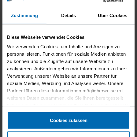
Zustimmung
Details
Über Cookies
Diese Webseite verwendet Cookies
Wir verwenden Cookies, um Inhalte und Anzeigen zu
personalisieren, Funktionen für soziale Medien anbieten
zu können und die Zugriffe auf unsere Website zu
analysieren. Außerdem geben wir Informationen zu Ihrer
Verwendung unserer Website an unsere Partner für
soziale Medien, Werbung und Analysen weiter. Unsere
Partner führen diese Informationen möglicherweise mit
weiteren Daten zusammen, die Sie ihnen bereitgestellt
haben oder die sie im Rahmen Ihrer Nutzung der Dienste
gesammelt haben.
Cookies zulassen