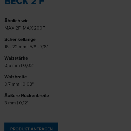
BECK 2 F
Ähnlich wie
MAX 2F, MAX 200F
Schenkellänge
16 - 22 mm | 5/8 - 7/8"
Walzstärke
0,5 mm | 0,02"
Walzbreite
0,7 mm | 0,03"
Äußere Rückenbreite
3 mm | 0,12"
PRODUKT ANFRAGEN