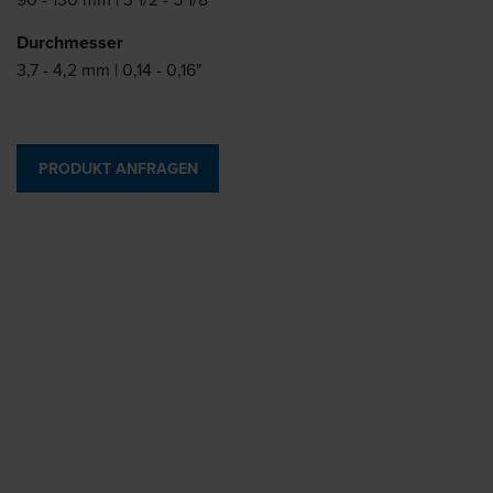
Durchmesser
3,7 - 4,2 mm | 0,14 - 0,16"
PRODUKT ANFRAGEN