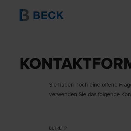
KONTAKTFOR
Sie haben noch eine offene Frage
verwenden Sie das folgende Kont
BETREFF