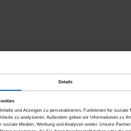
mmungen
einverstanden.
Details
Cookies
nhalte und Anzeigen zu personalisieren, Funktionen für soziale
Website zu analysieren. Außerdem geben wir Informationen zu I
r soziale Medien, Werbung und Analysen weiter. Unsere Partner