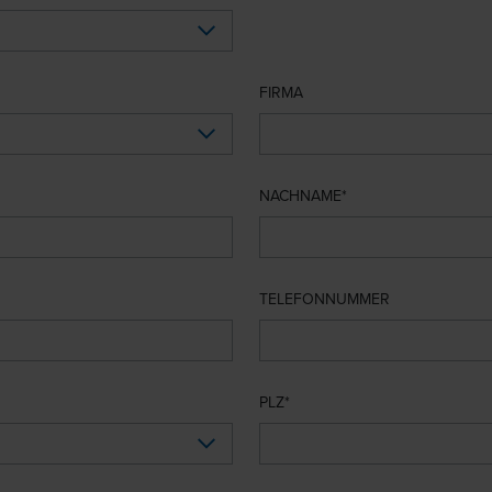
FIRMA
NACHNAME
TELEFONNUMMER
PLZ