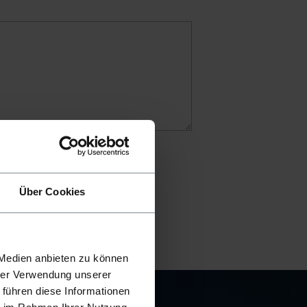
Über Cookies
 Medien anbieten zu können
hrer Verwendung unserer
 führen diese Informationen