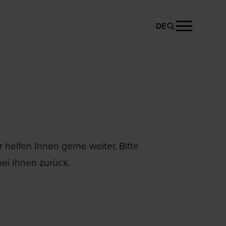
DE
helfen Ihnen gerne weiter. Bitte
ei Ihnen zurück.