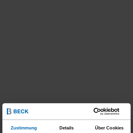
Zustimmung
Details
Über Cookies