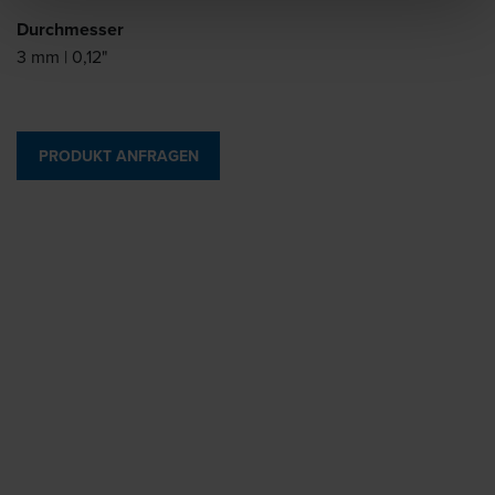
Durchmesser
3 mm | 0,12"
PRODUKT ANFRAGEN