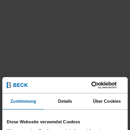
Zustimmung
Details
Über Cookies
Diese Webseite verwendet Cookies