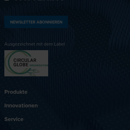
NEWSLETTER ABONNIEREN
Ausgezeichnet mit dem Label
Produkte
Innovationen
Service