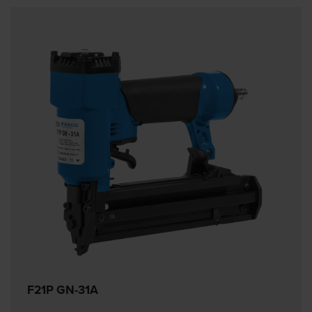
F21P GN-31A