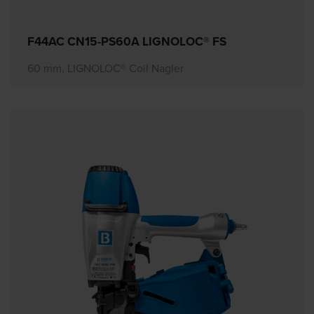
F44AC CN15-PS60A LIGNOLOC® FS
60 mm, LIGNOLOC® Coil Nagler