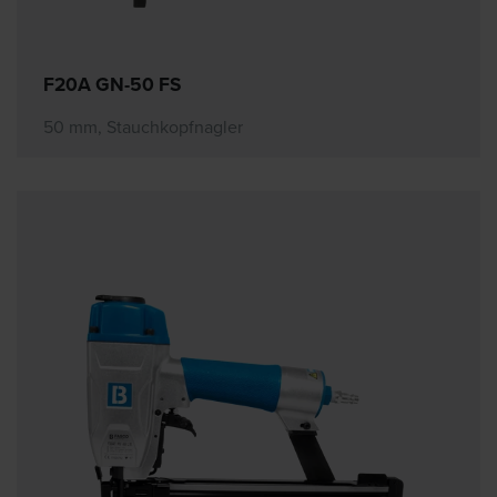
F20A GN-50 FS
50 mm, Stauchkopfnagler