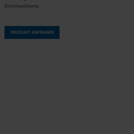
Einzelauslösung
PRODUKT ANFRAGEN