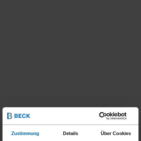
Zustimmung
Details
Über Cookies