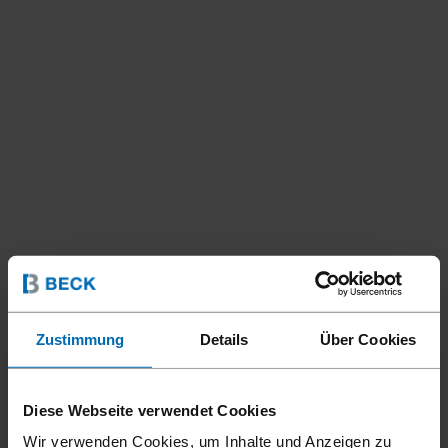
Zustimmung
Details
Über Cookies
Diese Webseite verwendet Cookies
Wir verwenden Cookies, um Inhalte und Anzeigen zu