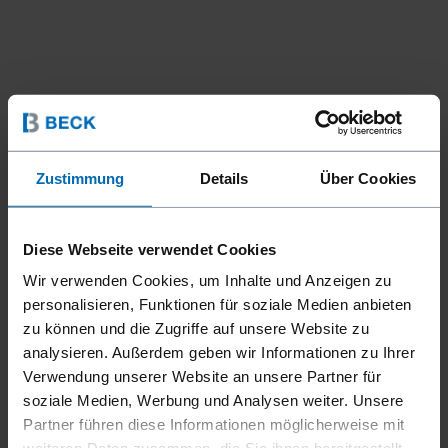
Zustimmung
Details
Über Cookies
Diese Webseite verwendet Cookies
Wir verwenden Cookies, um Inhalte und Anzeigen zu
personalisieren, Funktionen für soziale Medien anbieten
zu können und die Zugriffe auf unsere Website zu
analysieren. Außerdem geben wir Informationen zu Ihrer
Verwendung unserer Website an unsere Partner für
soziale Medien, Werbung und Analysen weiter. Unsere
Partner führen diese Informationen möglicherweise mit