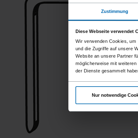
Zustimmung
Diese Webseite verwendet 
Wir verwenden Cookies, um I
und die Zugriffe auf unsere 
Website an unsere Partner fü
möglicherweise mit weiteren
der Dienste gesammelt habe
Nur notwendige Cook