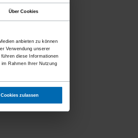
Über Cookies
 Medien anbieten zu können
hrer Verwendung unserer
 führen diese Informationen
ie im Rahmen Ihrer Nutzung
Cookies zulassen