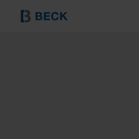
BECK KOA