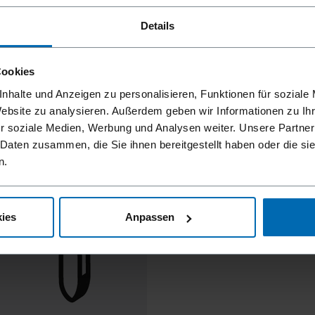
Details
Cookies
nhalte und Anzeigen zu personalisieren, Funktionen für soziale
Website zu analysieren. Außerdem geben wir Informationen zu I
r soziale Medien, Werbung und Analysen weiter. Unsere Partner
 Daten zusammen, die Sie ihnen bereitgestellt haben oder die s
n.
ies
Anpassen