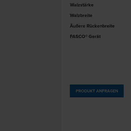
Walzstärke
Walzbreite
Äußere Rückenbreite
FASCO® Gerät
PRODUKT ANFRAGEN