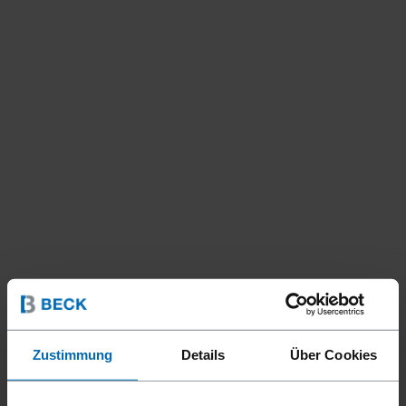
Zustimmung
Details
Über Cookies