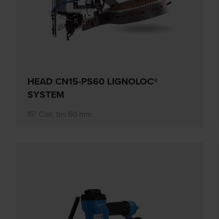
HEAD CN15-PS60 LIGNOLOC®
SYSTEM
15° Coil, bis 60 mm