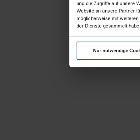
und die Zugriffe auf unsere 
Website an unsere Partner fü
möglicherweise mit weiteren
der Dienste gesammelt habe
Nur notwendige Cook