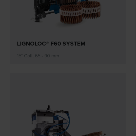
LIGNOLOC® F60 SYSTEM
15° Coil, 65 - 90 mm