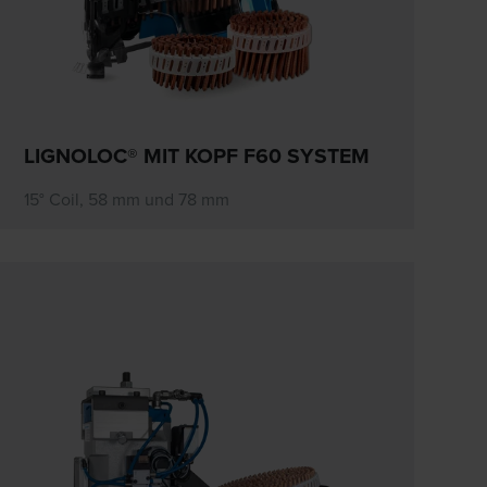
LIGNOLOC® MIT KOPF F60 SYSTEM
15° Coil, 58 mm und 78 mm