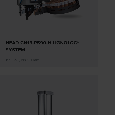
HEAD CN15-PS90-H LIGNOLOC®
SYSTEM
15° Coil, bis 90 mm