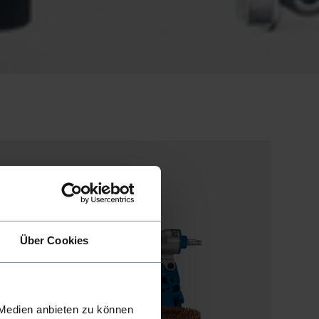
Über Cookies
 Medien anbieten zu können