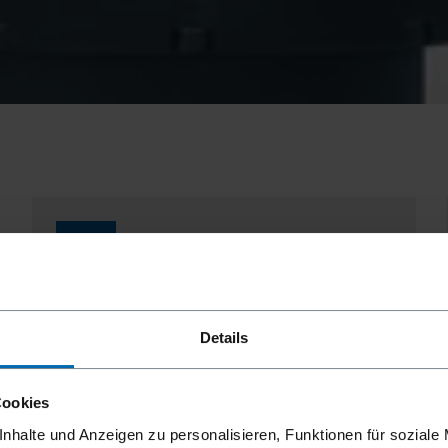
NEU
Details
Cookies
nhalte und Anzeigen zu personalisieren, Funktionen für soziale