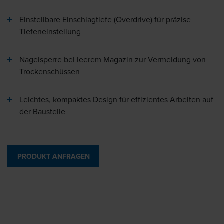
Einstellbare Einschlagtiefe (Overdrive) für präzise
Tiefeneinstellung
Nagelsperre bei leerem Magazin zur Vermeidung von
Trockenschüssen
Leichtes, kompaktes Design für effizientes Arbeiten auf
der Baustelle
PRODUKT ANFRAGEN