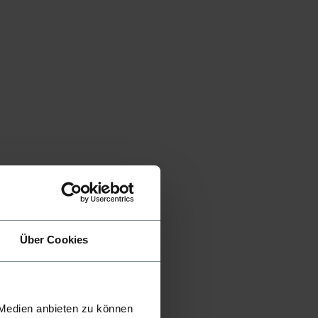
Über Cookies
 Medien anbieten zu können