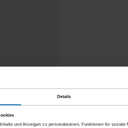
Details
Cookies
nhalte und Anzeigen zu personalisieren, Funktionen für soziale