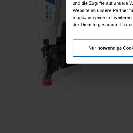
und die Zugriffe auf unsere 
Website an unsere Partner fü
möglicherweise mit weiteren
der Dienste gesammelt habe
Nur notwendige Cook