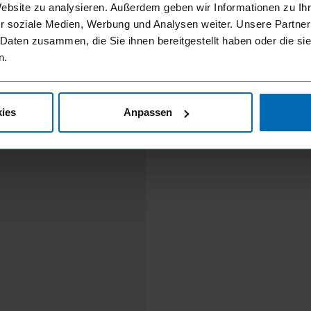
Website zu analysieren. Außerdem geben wir Informationen zu I
r soziale Medien, Werbung und Analysen weiter. Unsere Partner
 Daten zusammen, die Sie ihnen bereitgestellt haben oder die s
n.
ies
Anpassen