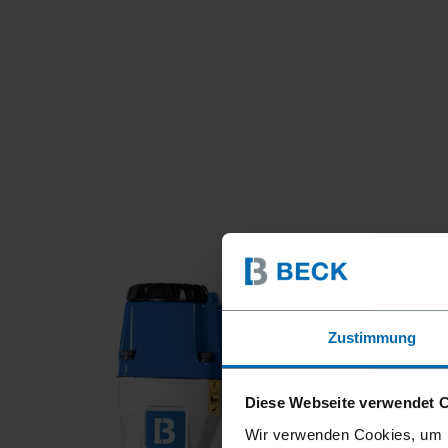
Zustimmung
Diese Webseite verwendet 
Wir verwenden Cookies, um I