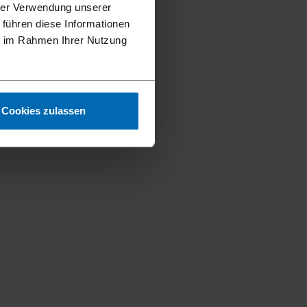
hrer Verwendung unserer
 führen diese Informationen
ie im Rahmen Ihrer Nutzung
Cookies zulassen