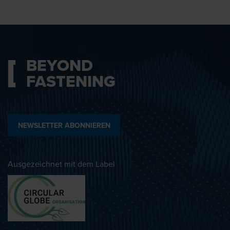
BEYOND
FASTENING
NEWSLETTER ABONNIEREN
Ausgezeichnet mit dem Label