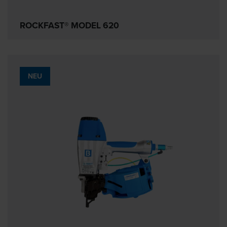
ROCKFAST® MODEL 620
NEU