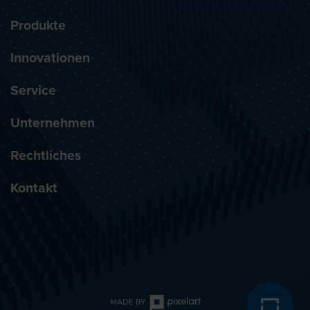
Produkte
Innovationen
Service
Unternehmen
Rechtliches
Kontakt