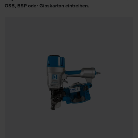
OSB, BSP oder Gipskarton eintreiben.