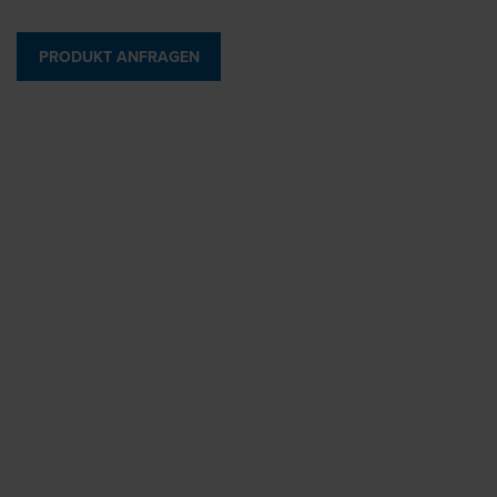
PRODUKT ANFRAGEN