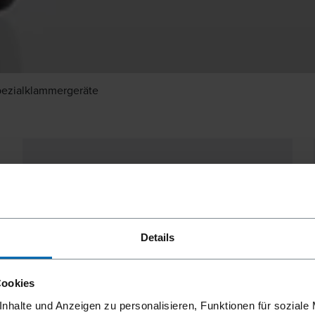
pezialklammergeräte
Details
Cookies
nhalte und Anzeigen zu personalisieren, Funktionen für soziale