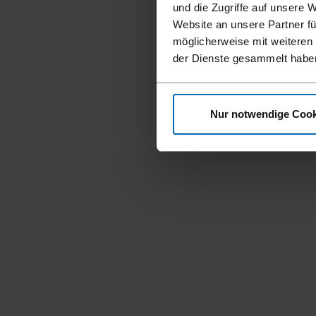
und die Zugriffe auf unsere 
Website an unsere Partner fü
möglicherweise mit weiteren
der Dienste gesammelt habe
Nur notwendige Cook