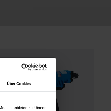
Über Cookies
 Medien anbieten zu können