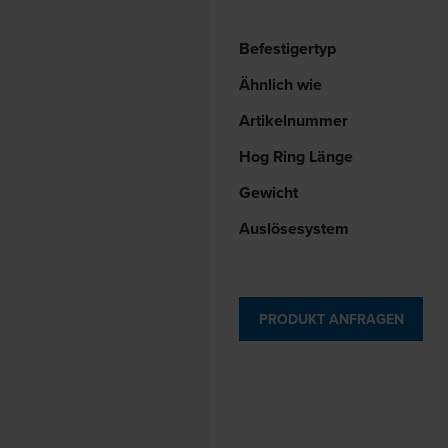
Befestigertyp
Ähnlich wie
Artikelnummer
Hog Ring Länge
Gewicht
Auslösesystem
PRODUKT ANFRAGEN