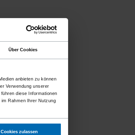
Über Cookies
 Medien anbieten zu können
hrer Verwendung unserer
 führen diese Informationen
ie im Rahmen Ihrer Nutzung
Cookies zulassen