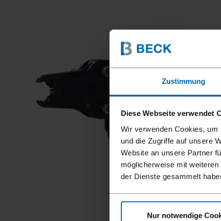
Zustimmung
Diese Webseite verwendet 
Wir verwenden Cookies, um I
und die Zugriffe auf unsere 
Website an unsere Partner fü
möglicherweise mit weiteren
der Dienste gesammelt habe
Nur notwendige Cook