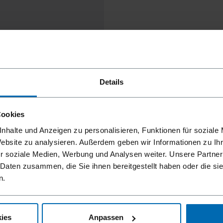
Details
Cookies
nhalte und Anzeigen zu personalisieren, Funktionen für soziale
Website zu analysieren. Außerdem geben wir Informationen zu I
r soziale Medien, Werbung und Analysen weiter. Unsere Partner
 Daten zusammen, die Sie ihnen bereitgestellt haben oder die s
n.
ies
Anpassen