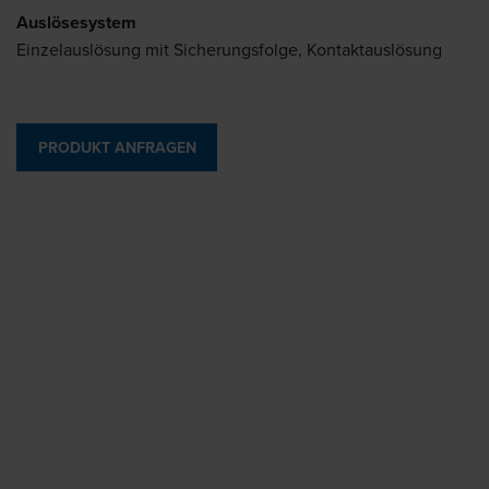
Auslösesystem
Einzelauslösung mit Sicherungsfolge, Kontaktauslösung
PRODUKT ANFRAGEN