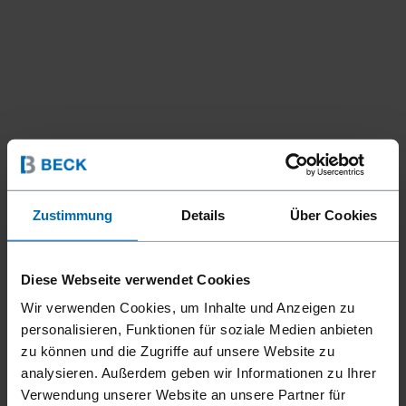
Zustimmung
Details
Über Cookies
Diese Webseite verwendet Cookies
Wir verwenden Cookies, um Inhalte und Anzeigen zu
personalisieren, Funktionen für soziale Medien anbieten
zu können und die Zugriffe auf unsere Website zu
analysieren. Außerdem geben wir Informationen zu Ihrer
Verwendung unserer Website an unsere Partner für