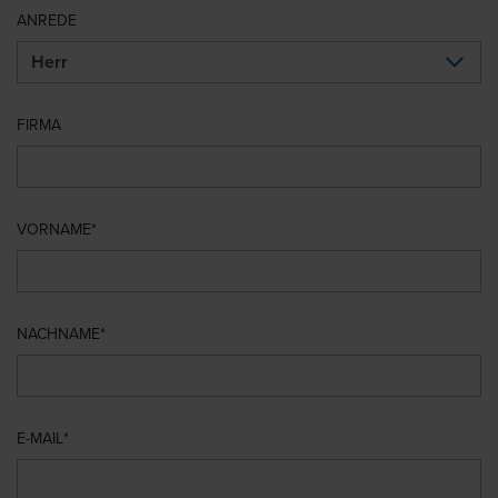
ANREDE
FIRMA
VORNAME
NACHNAME
E-MAIL