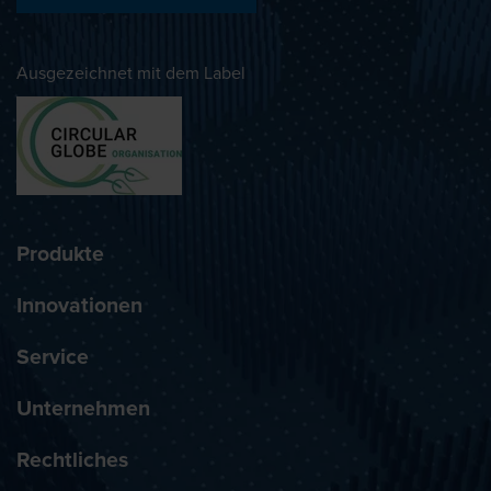
Ausgezeichnet mit dem Label
Produkte
Innovationen
Service
Unternehmen
Rechtliches