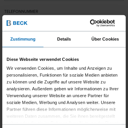
TELEFONNUMMER
LAND
Zustimmung
Details
Über Cookies
Diese Webseite verwendet Cookies
PLZ
Wir verwenden Cookies, um Inhalte und Anzeigen zu
personalisieren, Funktionen für soziale Medien anbieten
zu können und die Zugriffe auf unsere Website zu
analysieren. Außerdem geben wir Informationen zu Ihrer
IHRE NACHRICHT
Verwendung unserer Website an unsere Partner für
soziale Medien, Werbung und Analysen weiter. Unsere
Partner führen diese Informationen möglicherweise mit
weiteren Daten zusammen, die Sie ihnen bereitgestellt
haben oder die sie im Rahmen Ihrer Nutzung der Dienste