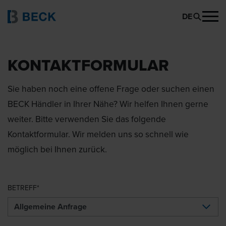
DE
KONTAKTFORMULAR
Sie haben noch eine offene Frage oder suchen einen
BECK Händler in Ihrer Nähe? Wir helfen Ihnen gerne
weiter. Bitte verwenden Sie das folgende
Kontaktformular. Wir melden uns so schnell wie
möglich bei Ihnen zurück.
BETREFF