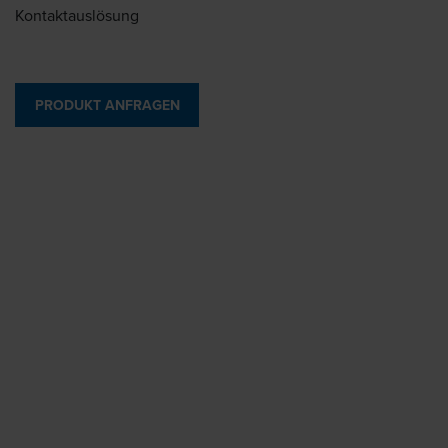
Kontaktauslösung
PRODUKT ANFRAGEN