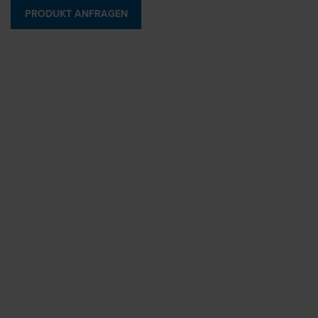
PRODUKT ANFRAGEN