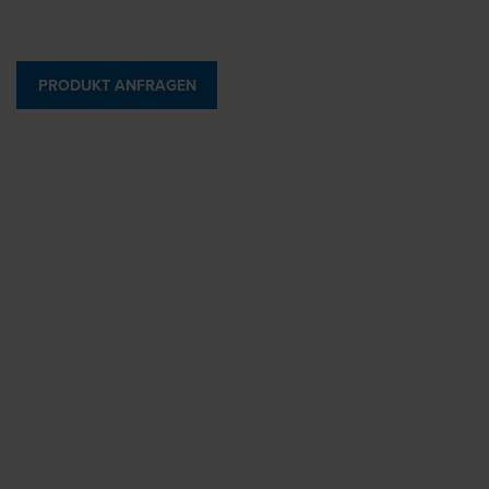
PRODUKT ANFRAGEN