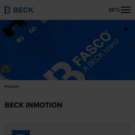
DE
Produkte
BECK INMOTION