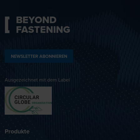
BEYOND
FASTENING
NEWSLETTER ABONNIEREN
Ausgezeichnet mit dem Label
Produkte