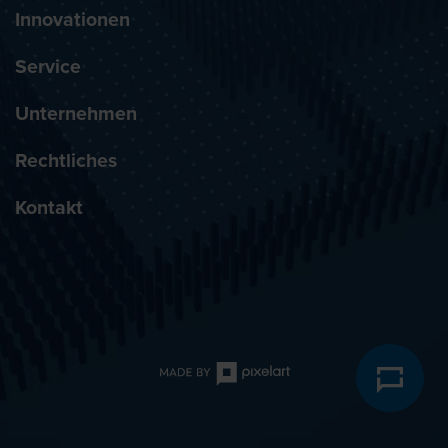
Innovationen
Service
Unternehmen
Rechtliches
Kontakt