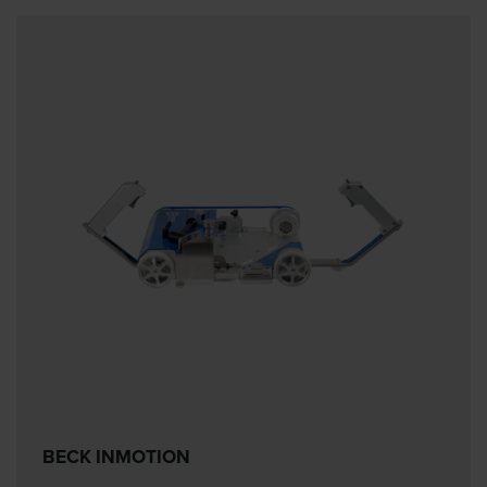
BECK INMOTION