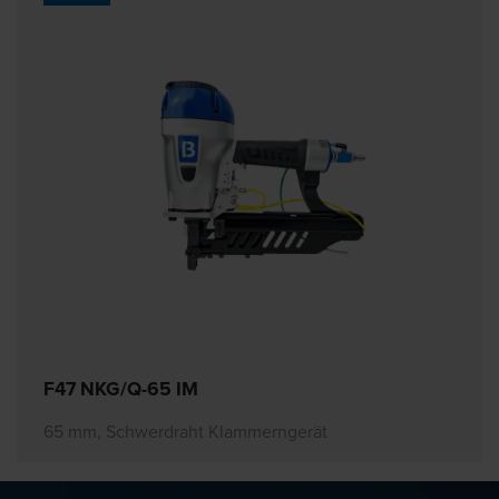
F47 NKG/Q-65 IM
65 mm, Schwerdraht Klammerngerät