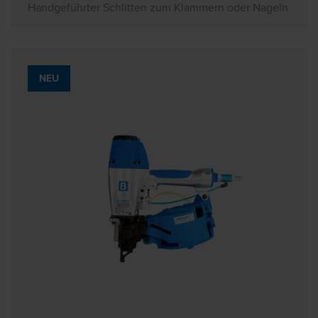
Handgeführter Schlitten zum Klammern oder Nageln
NEU