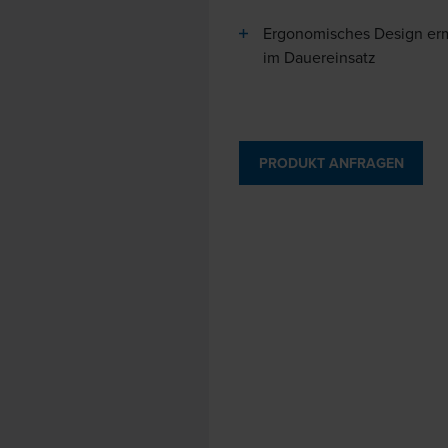
Ergonomisches Design erm
im Dauereinsatz
PRODUKT ANFRAGEN