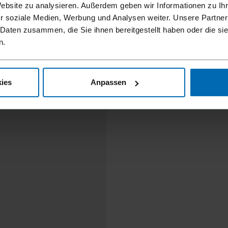
Website zu analysieren. Außerdem geben wir Informationen zu I
r soziale Medien, Werbung und Analysen weiter. Unsere Partner
 Daten zusammen, die Sie ihnen bereitgestellt haben oder die s
n.
ies
Anpassen