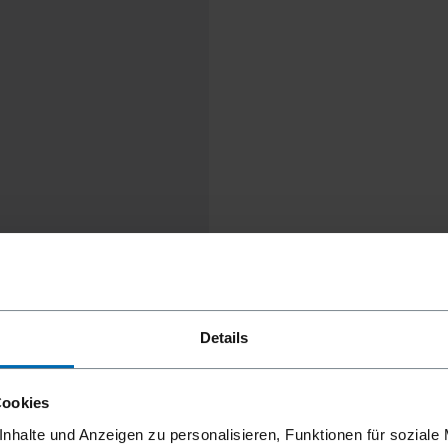
Details
Cookies
nhalte und Anzeigen zu personalisieren, Funktionen für soziale