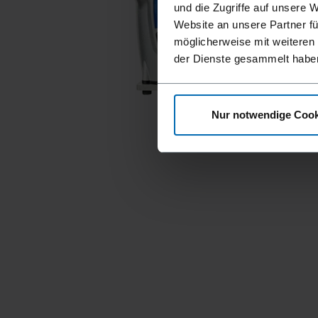
und die Zugriffe auf unsere 
Website an unsere Partner fü
möglicherweise mit weiteren
der Dienste gesammelt habe
Nur notwendige Cook