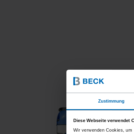
Zustimmung
Diese Webseite verwendet 
Wir verwenden Cookies, um I