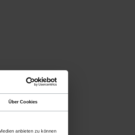
Über Cookies
 Medien anbieten zu können