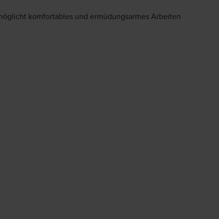
öglicht komfortables und ermüdungsarmes Arbeiten