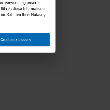
hrer Verwendung unserer
 führen diese Informationen
ie im Rahmen Ihrer Nutzung
Cookies zulassen