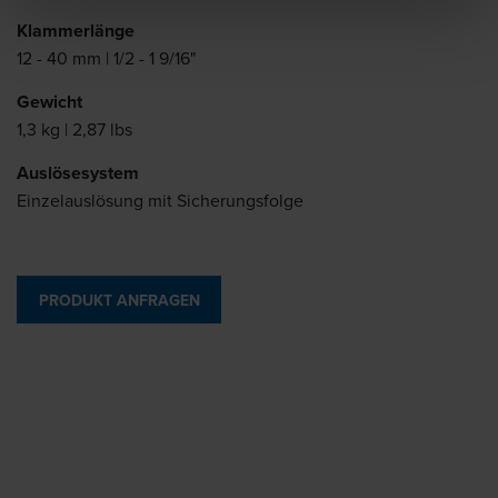
Klammerlänge
12 - 40 mm | 1/2 - 1 9/16"
Gewicht
1,3 kg | 2,87 lbs
Auslösesystem
Einzelauslösung mit Sicherungsfolge
PRODUKT ANFRAGEN