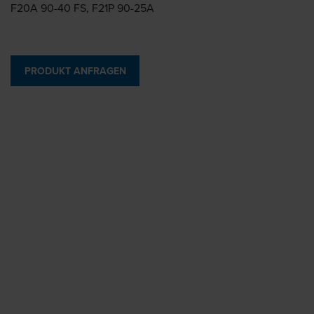
F20A 90-40 FS, F21P 90-25A
PRODUKT ANFRAGEN