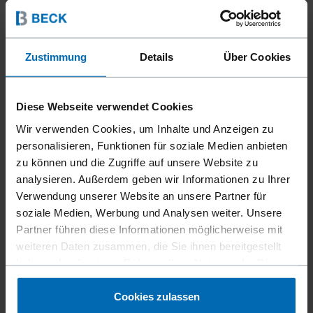
Zustimmung
Details
Über Cookies
Diese Webseite verwendet Cookies
Wir verwenden Cookies, um Inhalte und Anzeigen zu
personalisieren, Funktionen für soziale Medien anbieten
zu können und die Zugriffe auf unsere Website zu
analysieren. Außerdem geben wir Informationen zu Ihrer
Verwendung unserer Website an unsere Partner für
soziale Medien, Werbung und Analysen weiter. Unsere
Partner führen diese Informationen möglicherweise mit
weiteren Daten zusammen, die Sie ihnen bereitgestellt
haben oder die sie im Rahmen Ihrer Nutzung der Dienste
gesammelt haben.
Cookies zulassen